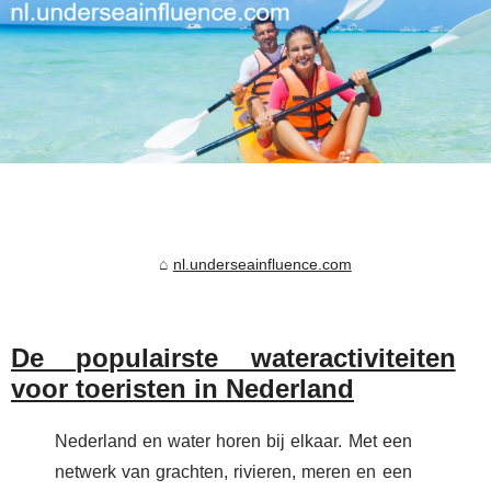
nl.underseainfluence.com
De populairste wateractiviteiten
voor toeristen in Nederland
Nederland en water horen bij elkaar. Met een
netwerk van grachten, rivieren, meren en een