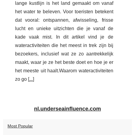
lange kustlijn is het land gemaakt om vanaf
het water te beleven. Voor toeristen betekent
dat vooral: ontspannen, afwisseling, frisse
lucht en unieke uitzichten die je vanaf de
kade vaak mist. In dit artikel vind je de
wateractiviteiten die het meest in trek zijn bij
bezoekers, inclusief wat ze zo aantrekkelijk
maakt, waar je ze het beste doet en hoe je er
het meeste uit haalt.Waarom wateractiviteiten
zo go [
...
]
nl.underseainfluence.com
Most Popular